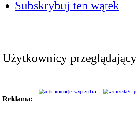
Subskrybuj ten wątek
Użytkownicy przeglądający 
Reklama: