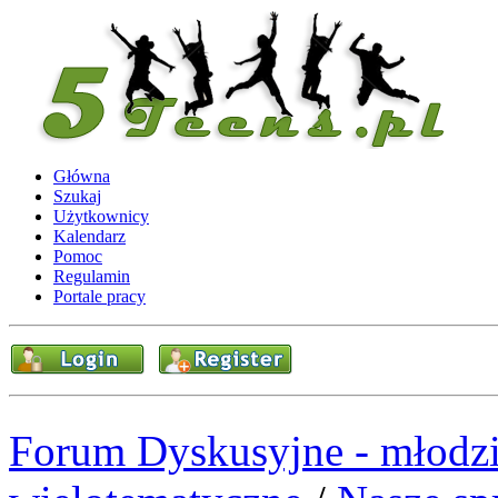
Główna
Szukaj
Użytkownicy
Kalendarz
Pomoc
Regulamin
Portale pracy
Forum Dyskusyjne - młodzi