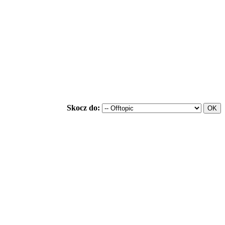
Skocz do: