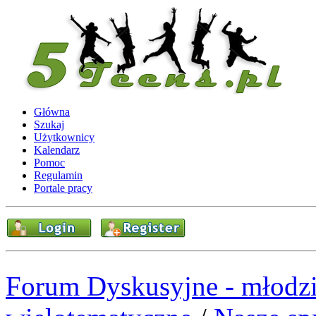
Główna
Szukaj
Użytkownicy
Kalendarz
Pomoc
Regulamin
Portale pracy
Forum Dyskusyjne - młodzi