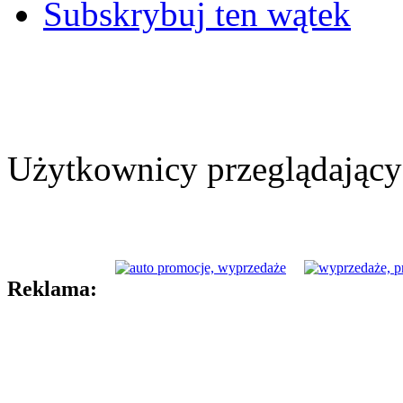
Subskrybuj ten wątek
Użytkownicy przeglądający 
Reklama: