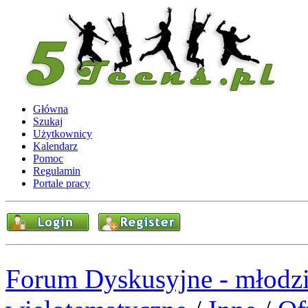
Główna
Szukaj
Użytkownicy
Kalendarz
Pomoc
Regulamin
Portale pracy
Forum Dyskusyjne - młodzi