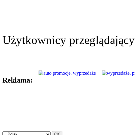
Użytkownicy przeglądający 
Reklama: