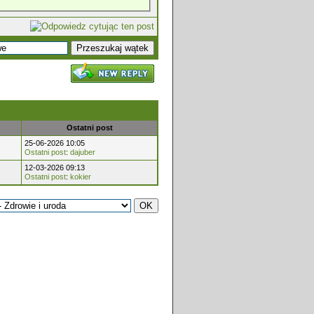
Ostatni post
25-06-2026 10:05
Ostatni post
:
dajuber
12-03-2026 09:13
Ostatni post
:
kokier