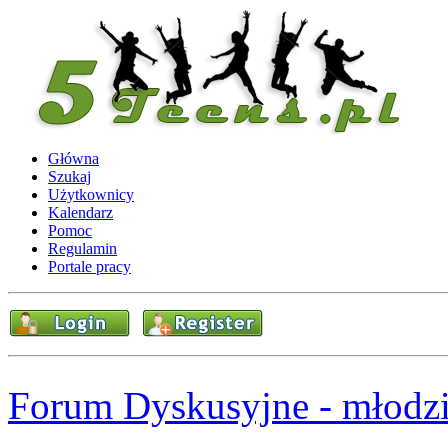
Główna
Szukaj
Użytkownicy
Kalendarz
Pomoc
Regulamin
Portale pracy
Forum Dyskusyjne - młodzi