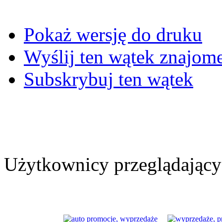
Pokaż wersję do druku
Wyślij ten wątek znajo
Subskrybuj ten wątek
Użytkownicy przeglądający 