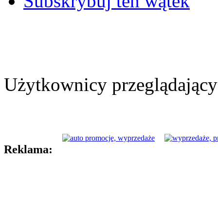
Subskrybuj ten wątek
Użytkownicy przeglądający 
Reklama: