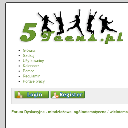
Główna
Szukaj
Użytkownicy
Kalendarz
Pomoc
Regulamin
Portale pracy
Forum Dyskusyjne - młodzieżowe, ogólnotematyczne / wielotema