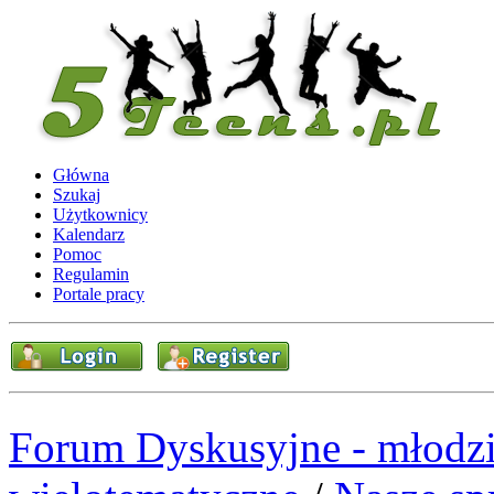
Główna
Szukaj
Użytkownicy
Kalendarz
Pomoc
Regulamin
Portale pracy
Forum Dyskusyjne - młodzi