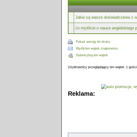
Jakie są wasze doświadczenia z w
co myślicie o nauce angielskiego p
Pokaż wersję do druku
Wyślij ten wątek znajomemu
Subskrybuj ten wątek
Użytkownicy przeglądający ten wątek: 1 gości
Reklama: