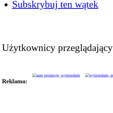
Subskrybuj ten wątek
Użytkownicy przeglądający 
Reklama: