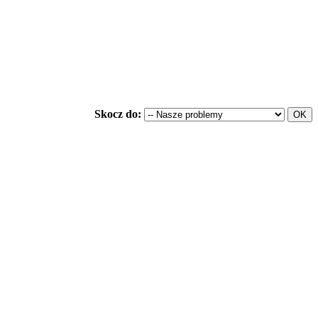
Skocz do: