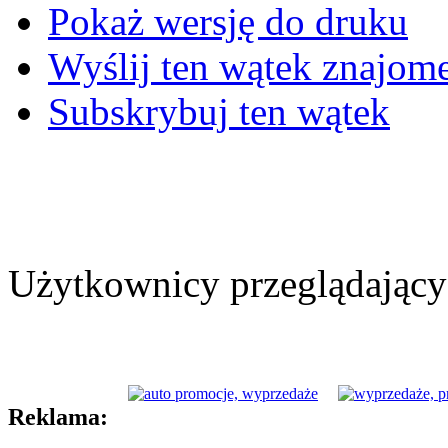
Pokaż wersję do druku
Wyślij ten wątek znajo
Subskrybuj ten wątek
Użytkownicy przeglądający 
Reklama: