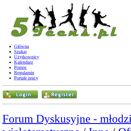
Główna
Szukaj
Użytkownicy
Kalendarz
Pomoc
Regulamin
Portale pracy
Forum Dyskusyjne - młodzi