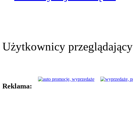
Użytkownicy przeglądający 
Reklama: