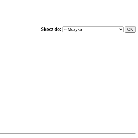
Skocz do: