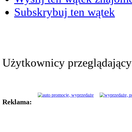
Subskrybuj ten wątek
Użytkownicy przeglądający 
Reklama: