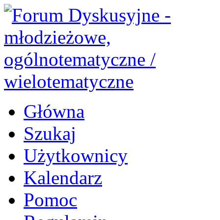
Główna
Szukaj
Użytkownicy
Kalendarz
Pomoc