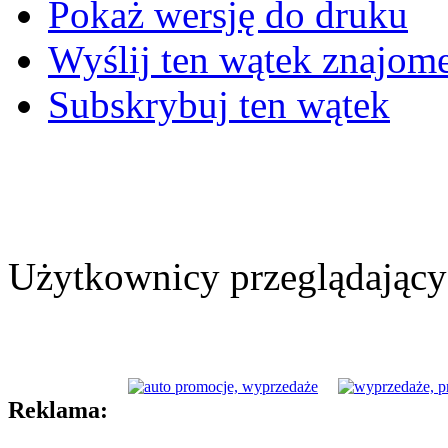
Pokaż wersję do druku
Wyślij ten wątek znajo
Subskrybuj ten wątek
Użytkownicy przeglądający 
Reklama: