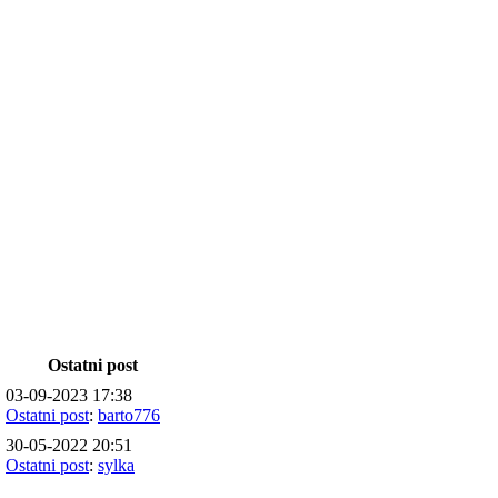
Ostatni post
03-09-2023 17:38
Ostatni post
:
barto776
30-05-2022 20:51
Ostatni post
:
sylka