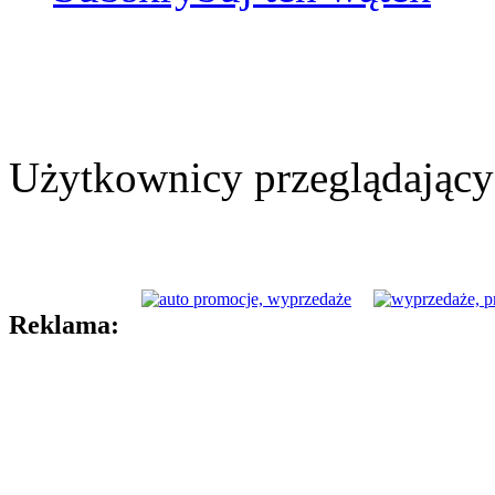
Użytkownicy przeglądający 
Reklama: