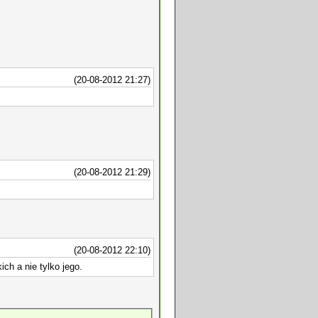
(20-08-2012 21:27)
(20-08-2012 21:29)
(20-08-2012 22:10)
h a nie tylko jego.