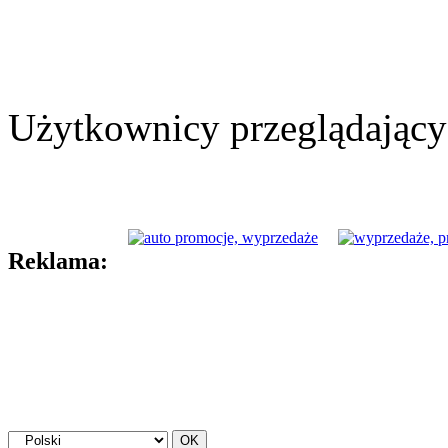
Użytkownicy przeglądający 
Reklama: