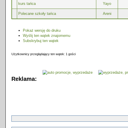
kurs tańca
Yayo
Polecane szkoły tańca
Areni
Pokaż wersję do druku
Wyślij ten wątek znajomemu
Subskrybuj ten wątek
Użytkownicy przeglądający ten wątek: 1 gości
Reklama: