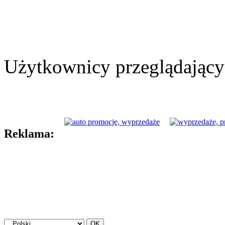
Użytkownicy przeglądający 
Reklama: