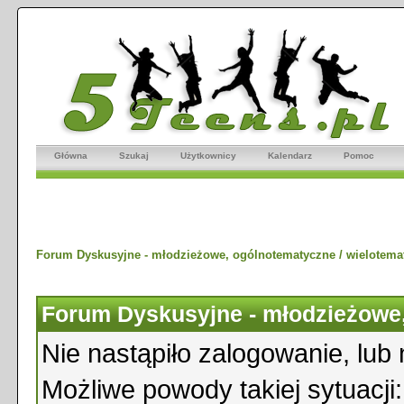
Główna
Szukaj
Użytkownicy
Kalendarz
Pomoc
Forum Dyskusyjne - młodzieżowe, ogólnotematyczne / wielotema
Forum Dyskusyjne - młodzieżowe,
Nie nastąpiło zalogowanie, lub 
Możliwe powody takiej sytuacji: