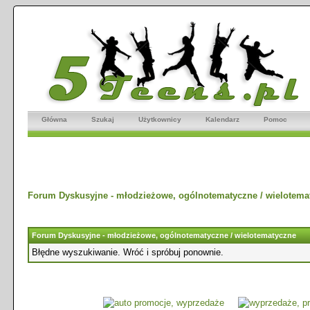
Główna
Szukaj
Użytkownicy
Kalendarz
Pomoc
Forum Dyskusyjne - młodzieżowe, ogólnotematyczne / wielotema
Forum Dyskusyjne - młodzieżowe, ogólnotematyczne / wielotematyczne
Błędne wyszukiwanie. Wróć i spróbuj ponownie.