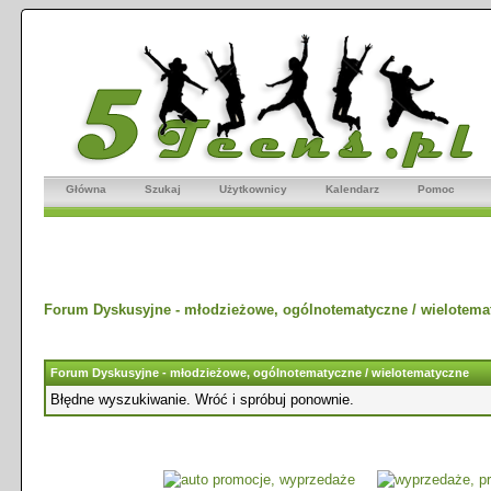
Główna
Szukaj
Użytkownicy
Kalendarz
Pomoc
Forum Dyskusyjne - młodzieżowe, ogólnotematyczne / wielotema
Forum Dyskusyjne - młodzieżowe, ogólnotematyczne / wielotematyczne
Błędne wyszukiwanie. Wróć i spróbuj ponownie.