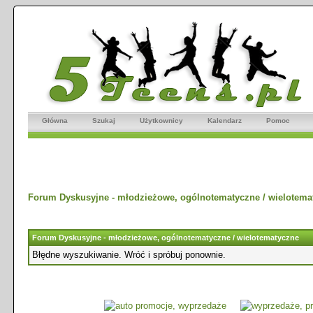
Główna
Szukaj
Użytkownicy
Kalendarz
Pomoc
Forum Dyskusyjne - młodzieżowe, ogólnotematyczne / wielotema
Forum Dyskusyjne - młodzieżowe, ogólnotematyczne / wielotematyczne
Błędne wyszukiwanie. Wróć i spróbuj ponownie.