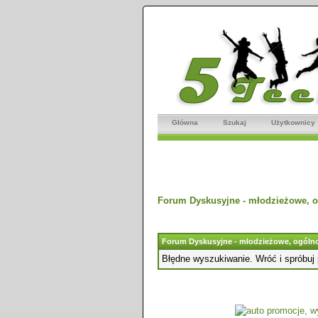
Główna
Szukaj
Użytkownicy
Forum Dyskusyjne - młodzieżowe, o
Forum Dyskusyjne - młodzieżowe, ogólno
Błędne wyszukiwanie. Wróć i spróbuj