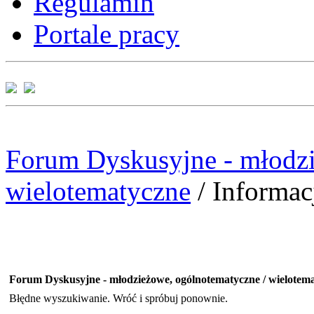
Regulamin
Portale pracy
Forum Dyskusyjne - młodzi
wielotematyczne
/
Informac
Forum Dyskusyjne - młodzieżowe, ogólnotematyczne / wielotem
Błędne wyszukiwanie. Wróć i spróbuj ponownie.