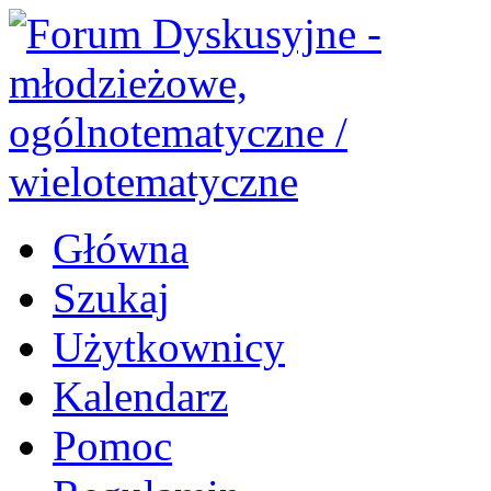
Główna
Szukaj
Użytkownicy
Kalendarz
Pomoc