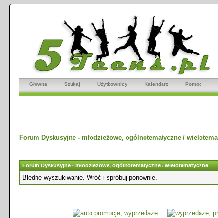
Główna
Szukaj
Użytkownicy
Kalendarz
Pomoc
Forum Dyskusyjne - młodzieżowe, ogólnotematyczne / wielotema
Forum Dyskusyjne - młodzieżowe, ogólnotematyczne / wielotematyczne
Błędne wyszukiwanie. Wróć i spróbuj ponownie.