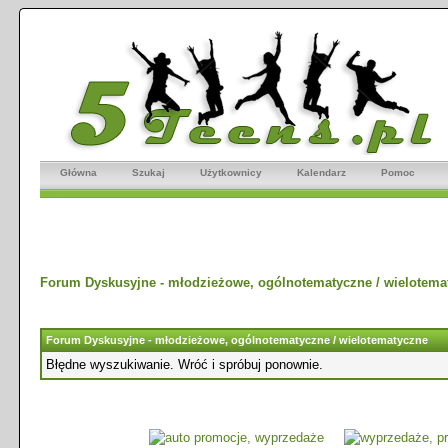
Główna
Szukaj
Użytkownicy
Kalendarz
Pomoc
Forum Dyskusyjne - młodzieżowe, ogólnotematyczne / wielotema
Forum Dyskusyjne - młodzieżowe, ogólnotematyczne / wielotematyczne
Błędne wyszukiwanie. Wróć i spróbuj ponownie.