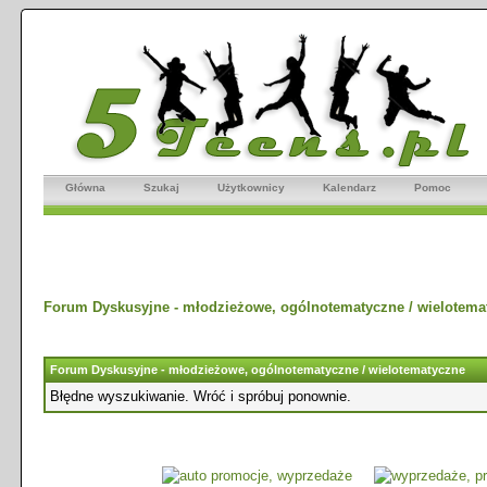
Główna
Szukaj
Użytkownicy
Kalendarz
Pomoc
Forum Dyskusyjne - młodzieżowe, ogólnotematyczne / wielotema
Forum Dyskusyjne - młodzieżowe, ogólnotematyczne / wielotematyczne
Błędne wyszukiwanie. Wróć i spróbuj ponownie.