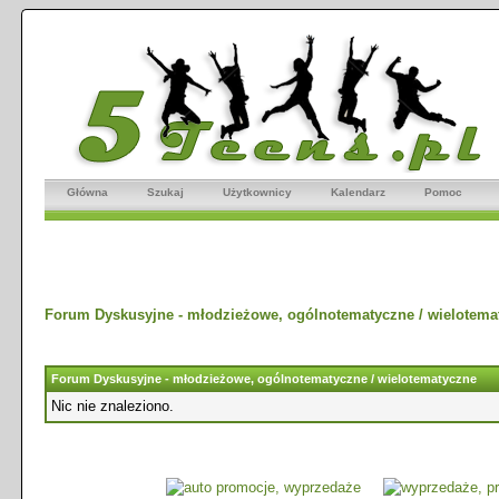
Główna
Szukaj
Użytkownicy
Kalendarz
Pomoc
Forum Dyskusyjne - młodzieżowe, ogólnotematyczne / wielotema
Forum Dyskusyjne - młodzieżowe, ogólnotematyczne / wielotematyczne
Nic nie znaleziono.