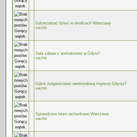
Gdziezabrać dzieci w okolicach Warszawy
miki789
Sala zabaw z animatorami w Gdyni?
miki789
Gdzie zorganizować weekendową imprezę Gdynia?
miki789
Sprawdzone biuro rachunkowe Warszawa
miki789