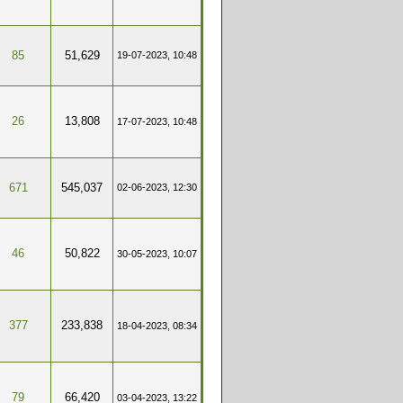
85
51,629
19-07-2023, 10:48
26
13,808
17-07-2023, 10:48
671
545,037
02-06-2023, 12:30
46
50,822
30-05-2023, 10:07
377
233,838
18-04-2023, 08:34
79
66,420
03-04-2023, 13:22