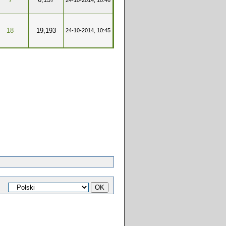
24-10-2014, 10:46
18
19,193
24-10-2014, 10:45