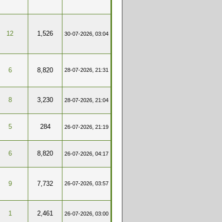
12
1,526
30-07-2026, 03:04
6
8,820
28-07-2026, 21:31
8
3,230
28-07-2026, 21:04
5
284
26-07-2026, 21:19
6
8,820
26-07-2026, 04:17
9
7,732
26-07-2026, 03:57
1
2,461
26-07-2026, 03:00