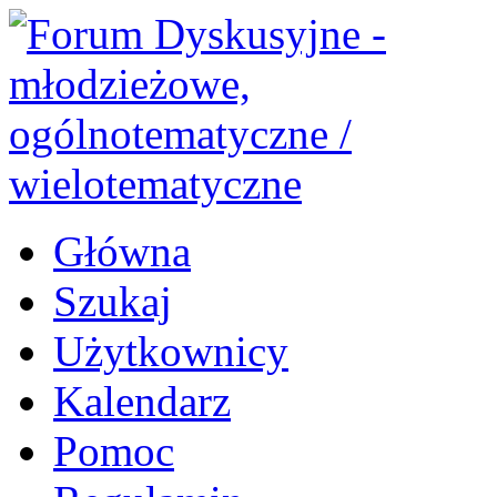
Główna
Szukaj
Użytkownicy
Kalendarz
Pomoc