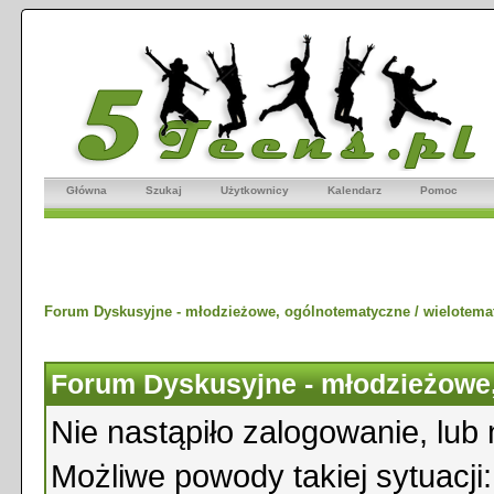
Główna
Szukaj
Użytkownicy
Kalendarz
Pomoc
Forum Dyskusyjne - młodzieżowe, ogólnotematyczne / wielotema
Forum Dyskusyjne - młodzieżowe,
Nie nastąpiło zalogowanie, lub 
Możliwe powody takiej sytuacji: