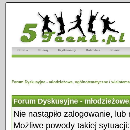
Główna
Szukaj
Użytkownicy
Kalendarz
Pomoc
Forum Dyskusyjne - młodzieżowe, ogólnotematyczne / wielotema
Forum Dyskusyjne - młodzieżowe,
Nie nastąpiło zalogowanie, lub 
Możliwe powody takiej sytuacji: