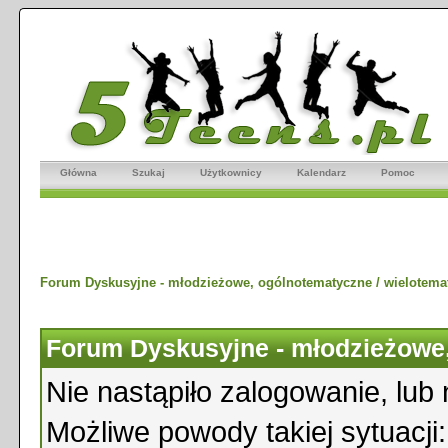
Główna
Szukaj
Użytkownicy
Kalendarz
Pomoc
Forum Dyskusyjne - młodzieżowe, ogólnotematyczne / wielotema
Forum Dyskusyjne - młodzieżowe,
Nie nastąpiło zalogowanie, lub 
Możliwe powody takiej sytuacji: