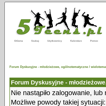
Główna
Szukaj
Użytkownicy
Kalendarz
Pomoc
Forum Dyskusyjne - młodzieżowe, ogólnotematyczne / wielotema
Forum Dyskusyjne - młodzieżowe,
Nie nastąpiło zalogowanie, lub 
Możliwe powody takiej sytuacji: