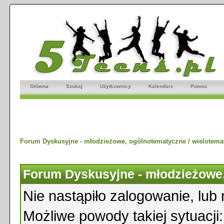
Główna
Szukaj
Użytkownicy
Kalendarz
Pomoc
Forum Dyskusyjne - młodzieżowe, ogólnotematyczne / wielotema
Forum Dyskusyjne - młodzieżowe,
Nie nastąpiło zalogowanie, lub 
Możliwe powody takiej sytuacji: