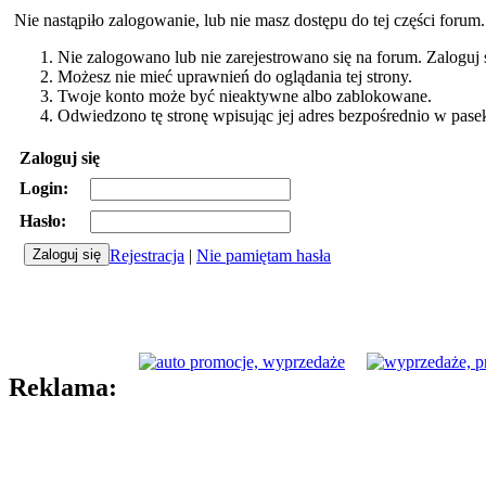
Nie nastąpiło zalogowanie, lub nie masz dostępu do tej części forum
Nie zalogowano lub nie zarejestrowano się na forum. Zaloguj si
Możesz nie mieć uprawnień do oglądania tej strony.
Twoje konto może być nieaktywne albo zablokowane.
Odwiedzono tę stronę wpisując jej adres bezpośrednio w pase
Zaloguj się
Login:
Hasło:
Rejestracja
|
Nie pamiętam hasła
Reklama: