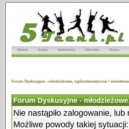
Główna
Szukaj
Użytkownicy
Kalendarz
Pomoc
Forum Dyskusyjne - młodzieżowe, ogólnotematyczne / wielotema
Forum Dyskusyjne - młodzieżowe,
Nie nastąpiło zalogowanie, lub 
Możliwe powody takiej sytuacji: