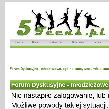
Główna
Szukaj
Użytkownicy
Kalendarz
Pomoc
Forum Dyskusyjne - młodzieżowe, ogólnotematyczne / wielotema
Forum Dyskusyjne - młodzieżowe,
Nie nastąpiło zalogowanie, lub 
Możliwe powody takiej sytuacji: