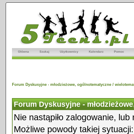
Główna
Szukaj
Użytkownicy
Kalendarz
Pomoc
Forum Dyskusyjne - młodzieżowe, ogólnotematyczne / wielotema
Forum Dyskusyjne - młodzieżowe,
Nie nastąpiło zalogowanie, lub 
Możliwe powody takiej sytuacji: