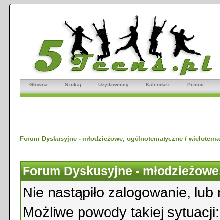
Główna
Szukaj
Użytkownicy
Kalendarz
Pomoc
Forum Dyskusyjne - młodzieżowe, ogólnotematyczne / wielotema
Forum Dyskusyjne - młodzieżowe,
Nie nastąpiło zalogowanie, lub 
Możliwe powody takiej sytuacji: