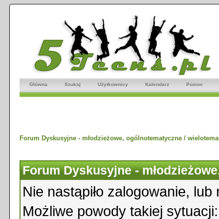
Główna
Szukaj
Użytkownicy
Kalendarz
Pomoc
Forum Dyskusyjne - młodzieżowe, ogólnotematyczne / wielotema
Forum Dyskusyjne - młodzieżowe,
Nie nastąpiło zalogowanie, lub 
Możliwe powody takiej sytuacji: